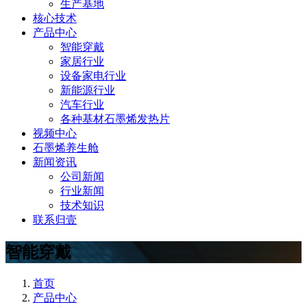
生产基地
核心技术
产品中心
智能穿戴
家居行业
设备家电行业
新能源行业
汽车行业
各种基材石墨烯发热片
视频中心
石墨烯养生舱
新闻资讯
公司新闻
行业新闻
技术知识
联系归壹
智能穿戴
首页
产品中心