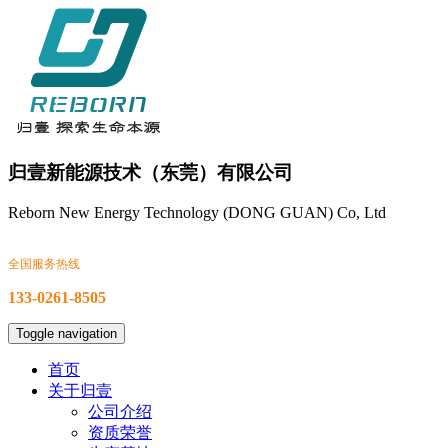
归壹新能源技术（东莞）有限公司
Reborn New Energy Technology (DONG GUAN) Co, Ltd
全国服务热线
133-0261-8505
Toggle navigation
首页
关于归壹
公司介绍
资质荣誉