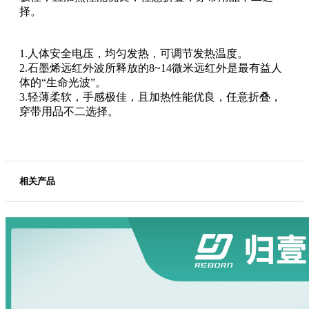
择。
1.人体安全电压，均匀发热，可调节发热温度。
2.石墨烯远红外波所释放的8~14微米远红外是最有益人
体的“生命光波”。
3.轻薄柔软，手感极佳，且加热性能优良，任意折叠，
穿带用品不二选择。
相关产品