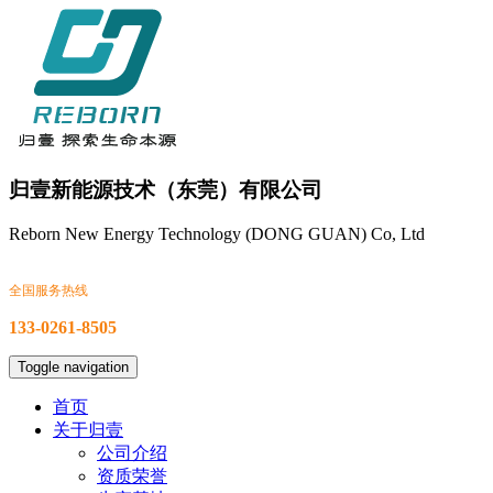
归壹新能源技术（东莞）有限公司
Reborn New Energy Technology (DONG GUAN) Co, Ltd
全国服务热线
133-0261-8505
Toggle navigation
首页
关于归壹
公司介绍
资质荣誉