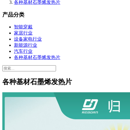
各种基材石墨烯发热片
产品分类
智能穿戴
家居行业
设备家电行业
新能源行业
汽车行业
各种基材石墨烯发热片
各种基材石墨烯发热片