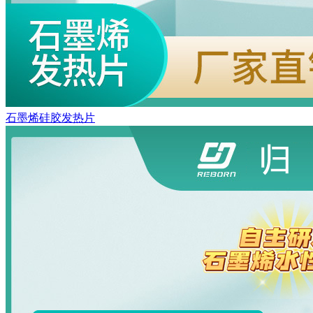
石墨烯硅胶发热片