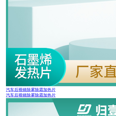
汽车后视镜除雾除霜加热片
汽车后视镜除雾除霜加热片