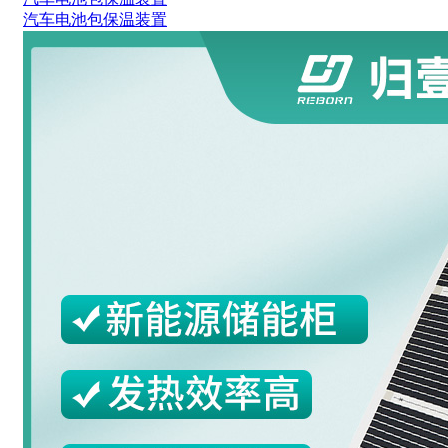
汽车电池包保温装置