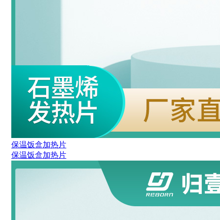
保温饭盒加热片
保温饭盒加热片