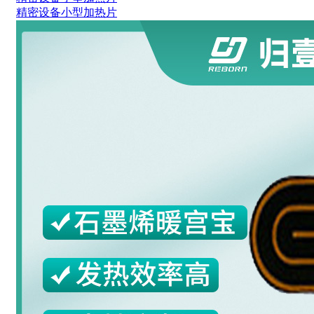
精密设备小型加热片