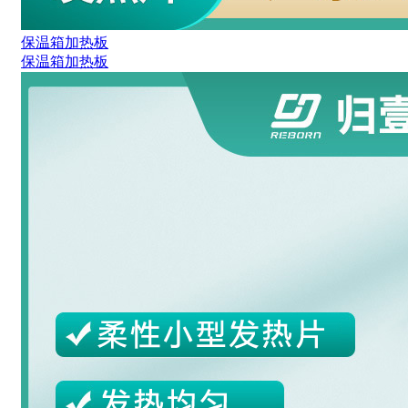
保温箱加热板
保温箱加热板