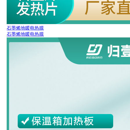
石墨烯地暖电热膜
石墨烯地暖电热膜