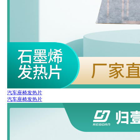
汽车座椅发热片
汽车座椅发热片