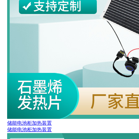
储能电池柜加热装置
储能电池柜加热装置