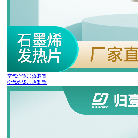
空气炸锅加热装置
空气炸锅加热装置