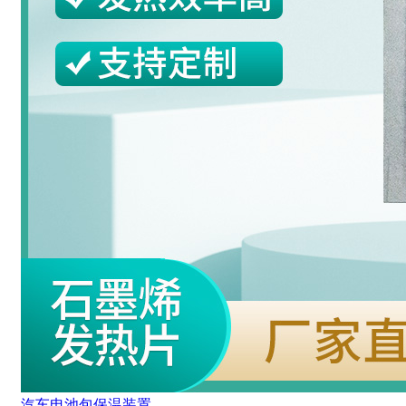
汽车电池包保温装置