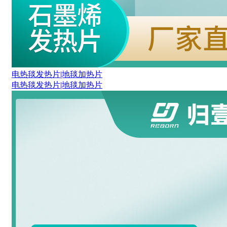
电热毯发热片|地毯加热片
电热毯发热片|地毯加热片