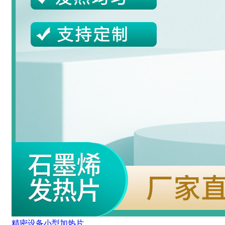
精密设备小型加热片