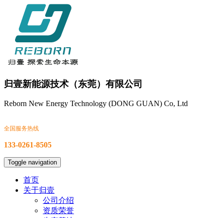
归壹新能源技术（东莞）有限公司
Reborn New Energy Technology (DONG GUAN) Co, Ltd
全国服务热线
133-0261-8505
Toggle navigation
首页
关于归壹
公司介绍
资质荣誉