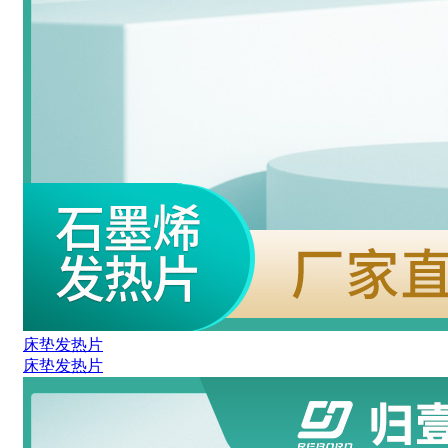
床垫发热片
床垫发热片