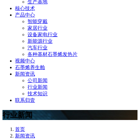
生产基地
核心技术
产品中心
智能穿戴
家居行业
设备家电行业
新能源行业
汽车行业
各种基材石墨烯发热片
视频中心
石墨烯养生舱
新闻资讯
公司新闻
行业新闻
技术知识
联系归壹
行业新闻
首页
新闻资讯