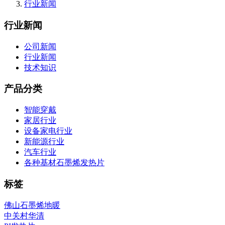
行业新闻
行业新闻
公司新闻
行业新闻
技术知识
产品分类
智能穿戴
家居行业
设备家电行业
新能源行业
汽车行业
各种基材石墨烯发热片
标签
佛山石墨烯地暖
中关村华清