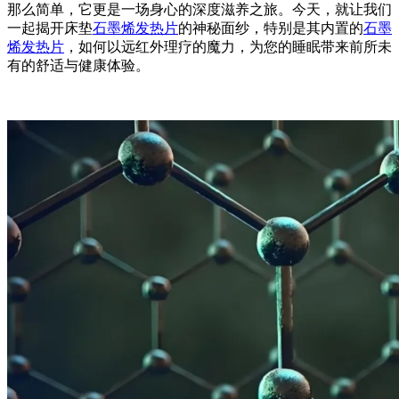
那么简单，它更是一场身心的深度滋养之旅。今天，就让我们
一起揭开床垫
石墨烯发热片
的神秘面纱，特别是其内置的
石墨
烯发热片
，如何以远红外理疗的魔力，为您的睡眠带来前所未
有的舒适与健康体验。