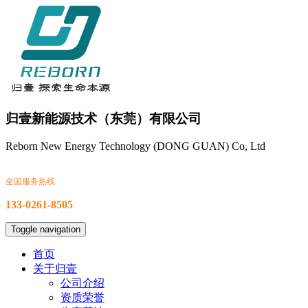
归壹新能源技术（东莞）有限公司
Reborn New Energy Technology (DONG GUAN) Co, Ltd
全国服务热线
133-0261-8505
Toggle navigation
首页
关于归壹
公司介绍
资质荣誉