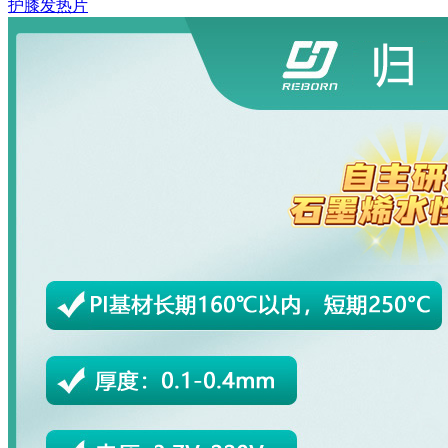
护膝发热片