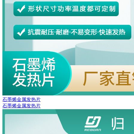
石墨烯金属发热片
石墨烯金属发热片