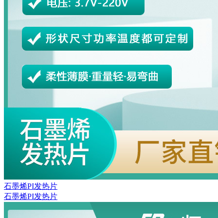
石墨烯PI发热片
石墨烯PI发热片