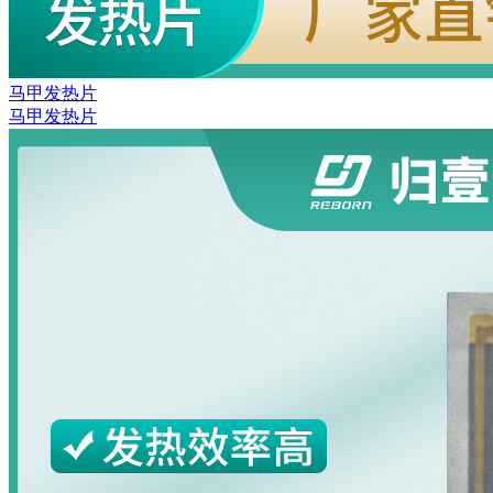
马甲发热片
马甲发热片