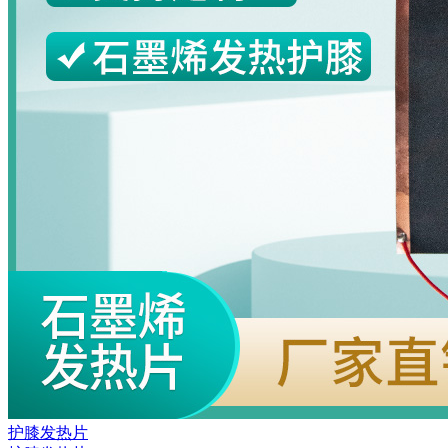
护膝发热片