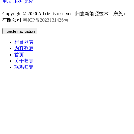
重庆
玉树
芜湖
Copyright © 2026 All rights reserved. 归壹新能源技术（东莞）
有限公司
粤ICP备2023131426号
Toggle navigation
栏目列表
内容列表
首页
关于归壹
联系归壹