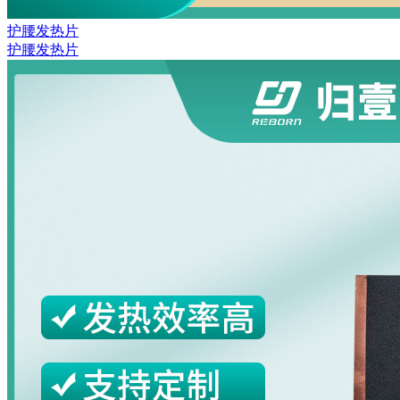
护腰发热片
护腰发热片