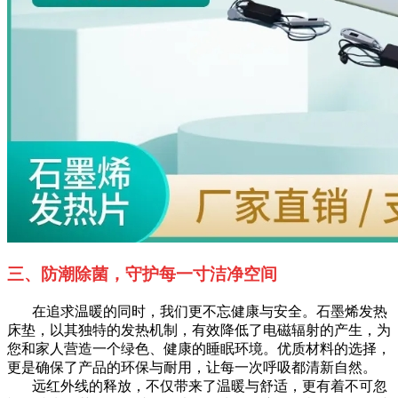
三、防潮除菌，守护每一寸洁净空间
在追求温暖的同时，我们更不忘健康与安全。石墨烯发热
床垫，以其独特的发热机制，有效降低了电磁辐射的产生，为
您和家人营造一个绿色、健康的睡眠环境。优质材料的选择，
更是确保了产品的环保与耐用，让每一次呼吸都清新自然。
远红外线的释放，不仅带来了温暖与舒适，更有着不可忽