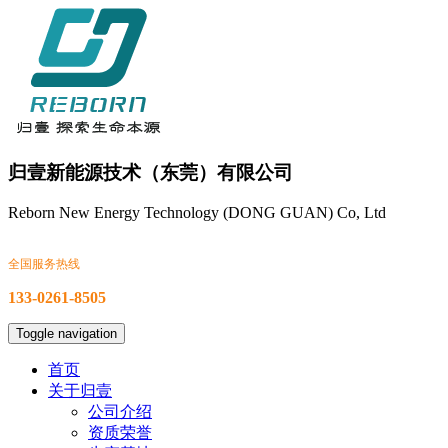
归壹新能源技术（东莞）有限公司
Reborn New Energy Technology (DONG GUAN) Co, Ltd
全国服务热线
133-0261-8505
Toggle navigation
首页
关于归壹
公司介绍
资质荣誉