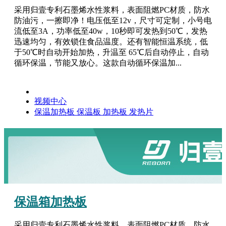
采用归壹专利石墨烯水性浆料，表面阻燃PC材质，防水
防油污，一擦即净！电压低至12v，尺寸可定制，小号电
流低至3A，功率低至40w，10秒即可发热到50℃，发热
迅速均匀，有效锁住食品温度。还有智能恒温系统，低
于50℃时自动开始加热，升温至 65℃后自动停止，自动
循环保温，节能又放心。这款自动循环保温加...
视频中心
保温加热板
保温板
加热板
发热片
保温箱加热板
采用归壹专利石墨烯水性浆料，表面阻燃PC材质，防水