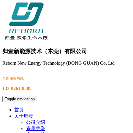
归壹新能源技术（东莞）有限公司
Reborn New Energy Technology (DONG GUAN) Co, Ltd
全国服务热线
133-0261-8505
Toggle navigation
首页
关于归壹
公司介绍
资质荣誉