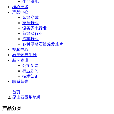
生产基地
核心技术
产品中心
智能穿戴
家居行业
设备家电行业
新能源行业
汽车行业
各种基材石墨烯发热片
视频中心
石墨烯养生舱
新闻资讯
公司新闻
行业新闻
技术知识
联系归壹
首页
昆山石墨烯地暖
产品分类