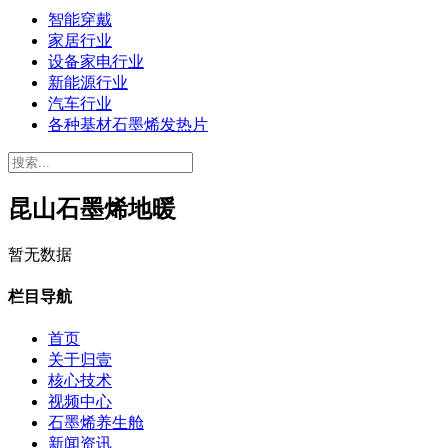
智能穿戴
家居行业
设备家电行业
新能源行业
汽车行业
各种基材石墨烯发热片
昆山石墨烯地暖
暂无数据
栏目导航
首页
关于归壹
核心技术
视频中心
石墨烯养生舱
新闻资讯