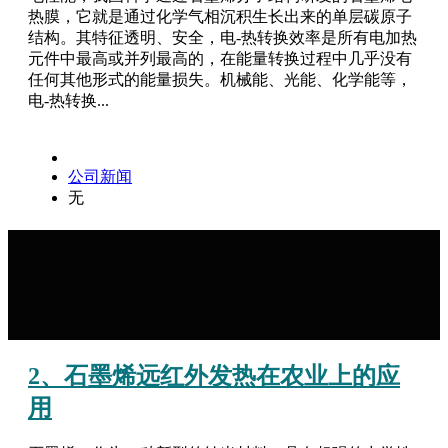
热膜，它就是通过化学气相沉积生长出来的单层碳原子
结构。其特征透明、安全，电-热转换效率是所有电加热
元件中最高或并列最高的，在能量转换过程中几乎没有
任何其他形式的能量损失。机械能、光能、化学能等，
电-热转换...
公司新闻
无
2、石墨烯远红外发热在农业上的应
用