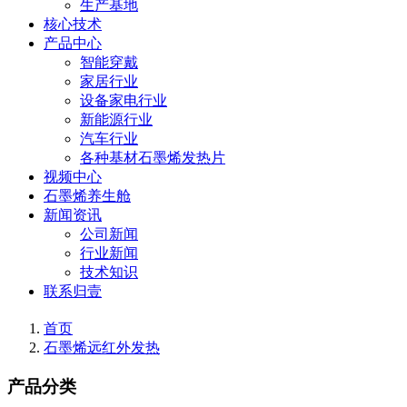
生产基地
核心技术
产品中心
智能穿戴
家居行业
设备家电行业
新能源行业
汽车行业
各种基材石墨烯发热片
视频中心
石墨烯养生舱
新闻资讯
公司新闻
行业新闻
技术知识
联系归壹
首页
石墨烯远红外发热
产品分类