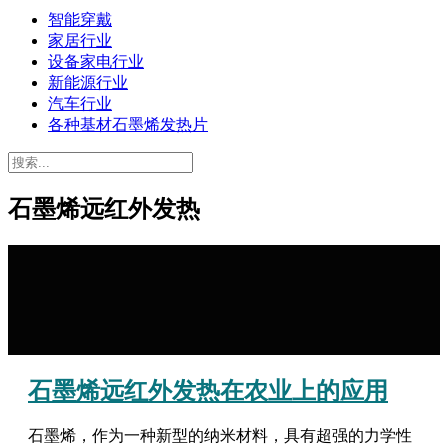
智能穿戴
家居行业
设备家电行业
新能源行业
汽车行业
各种基材石墨烯发热片
石墨烯远红外发热
石墨烯远红外发热在农业上的应用
石墨烯，作为一种新型的纳米材料，具有超强的力学性