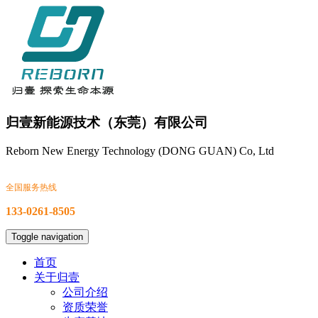
归壹新能源技术（东莞）有限公司
Reborn New Energy Technology (DONG GUAN) Co, Ltd
全国服务热线
133-0261-8505
Toggle navigation
首页
关于归壹
公司介绍
资质荣誉