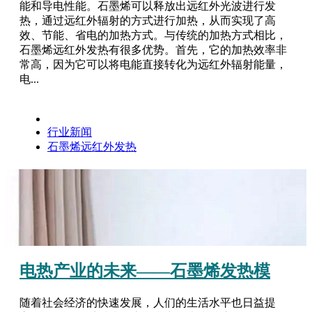
能和导电性能。石墨烯可以释放出远红外光波进行发
热，通过远红外辐射的方式进行加热，从而实现了高
效、节能、省电的加热方式。与传统的加热方式相比，
石墨烯远红外发热有很多优势。首先，它的加热效率非
常高，因为它可以将电能直接转化为远红外辐射能量，
电...
行业新闻
石墨烯远红外发热
电热产业的未来——石墨烯发热模
随着社会经济的快速发展，人们的生活水平也日益提