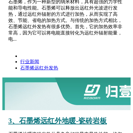
石墨烯，作为一种新型的纳米材料，具有超强的力学性
能和导电性能。石墨烯可以释放出远红外光波进行发
热，通过远红外辐射的方式进行加热，从而实现了高
效、节能、省电的加热方式。与传统的加热方式相比，
石墨烯远红外发热有很多优势。首先，它的加热效率非
常高，因为它可以将电能直接转化为远红外辐射能量，
电...
行业新闻
石墨烯远红外发热
3、石墨烯远红外地暖-瓷砖岩板