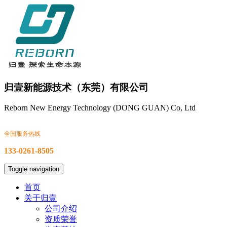
归壹新能源技术（东莞）有限公司
Reborn New Energy Technology (DONG GUAN) Co, Ltd
全国服务热线
133-0261-8505
Toggle navigation
首页
关于归壹
公司介绍
资质荣誉