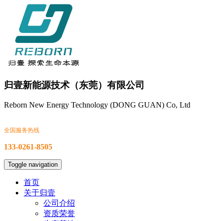
归壹新能源技术（东莞）有限公司
Reborn New Energy Technology (DONG GUAN) Co, Ltd
全国服务热线
133-0261-8505
Toggle navigation
首页
关于归壹
公司介绍
资质荣誉