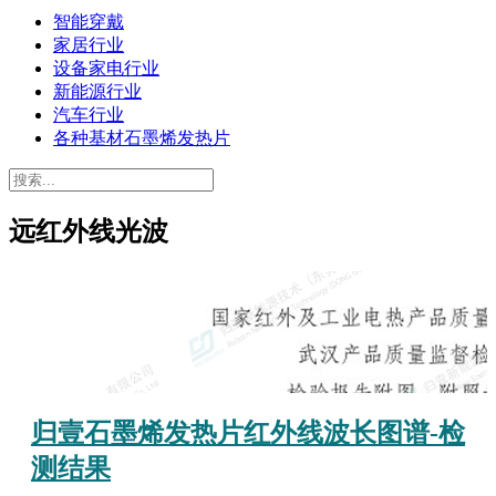
智能穿戴
家居行业
设备家电行业
新能源行业
汽车行业
各种基材石墨烯发热片
远红外线光波
归壹石墨烯发热片红外线波长图谱-检
测结果