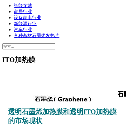
智能穿戴
家居行业
设备家电行业
新能源行业
汽车行业
各种基材石墨烯发热片
ITO加热膜
透明石墨烯加热膜和透明ITO加热膜
的市场现状