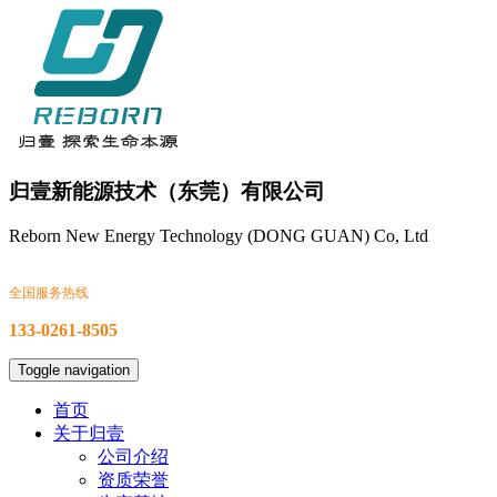
归壹新能源技术（东莞）有限公司
Reborn New Energy Technology (DONG GUAN) Co, Ltd
全国服务热线
133-0261-8505
Toggle navigation
首页
关于归壹
公司介绍
资质荣誉