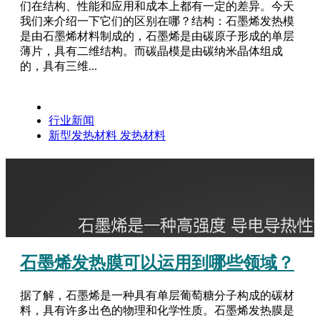
们在结构、性能和应用和成本上都有一定的差异。今天
我们来介绍一下它们的区别在哪？结构：石墨烯发热模
是由石墨烯材料制成的，石墨烯是由碳原子形成的单层
薄片，具有二维结构。而碳晶模是由碳纳米晶体组成
的，具有三维...
行业新闻
新型发热材料
发热材料
石墨烯发热膜可以运用到哪些领域？
据了解，石墨烯是一种具有单层葡萄糖分子构成的碳材
料，具有许多出色的物理和化学性质。石墨烯发热膜是