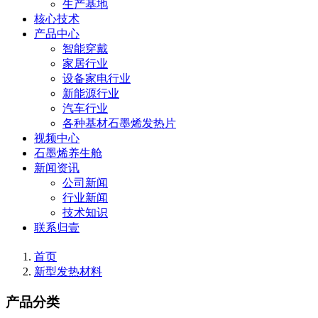
生产基地
核心技术
产品中心
智能穿戴
家居行业
设备家电行业
新能源行业
汽车行业
各种基材石墨烯发热片
视频中心
石墨烯养生舱
新闻资讯
公司新闻
行业新闻
技术知识
联系归壹
首页
新型发热材料
产品分类