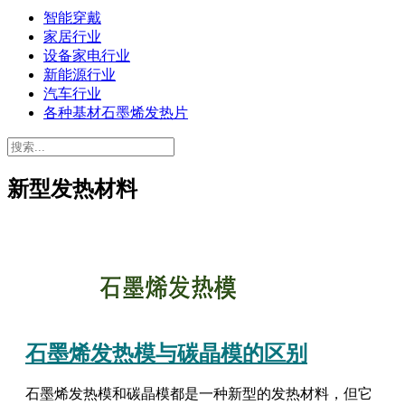
智能穿戴
家居行业
设备家电行业
新能源行业
汽车行业
各种基材石墨烯发热片
新型发热材料
石墨烯发热模与碳晶模的区别
石墨烯发热模和碳晶模都是一种新型的发热材料，但它