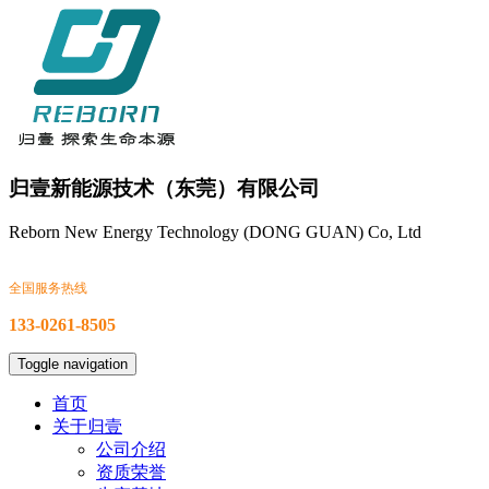
归壹新能源技术（东莞）有限公司
Reborn New Energy Technology (DONG GUAN) Co, Ltd
全国服务热线
133-0261-8505
Toggle navigation
首页
关于归壹
公司介绍
资质荣誉