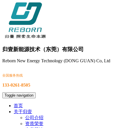
归壹新能源技术（东莞）有限公司
Reborn New Energy Technology (DONG GUAN) Co, Ltd
全国服务热线
133-0261-8505
Toggle navigation
首页
关于归壹
公司介绍
资质荣誉