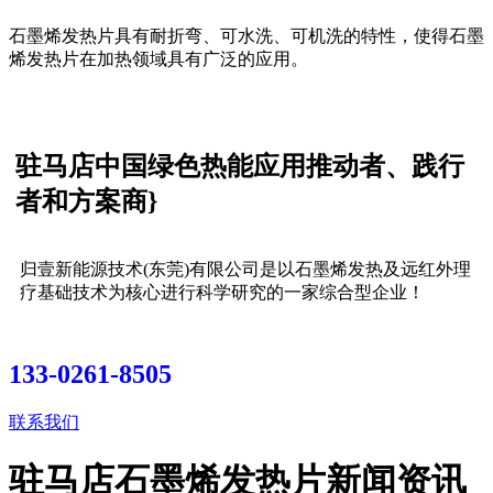
石墨烯发热片具有耐折弯、可水洗、可机洗的特性，使得石墨
烯发热片在加热领域具有广泛的应用。
驻马店中国绿色热能应用推动者、践行
者和方案商}
归壹新能源技术(东莞)有限公司是以石墨烯发热及远红外理
疗基础技术为核心进行科学研究的一家综合型企业！
133-0261-8505
联系我们
驻马店石墨烯发热片新闻资讯