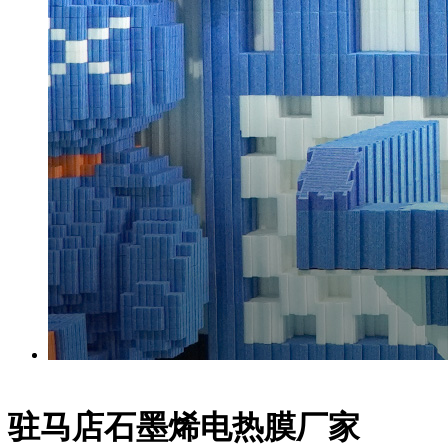
驻马店石墨烯电热膜厂家