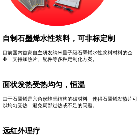
自制石墨烯水性浆料，可非标定制
目前国内首家自主研发纳米量子级石墨烯水性浆料材料的企
业，支持加热片、配件等多种定制化方案。
面状发热受热均匀，恒温
由于石墨烯是六角形蜂巢结构的碳材料，使得石墨烯发热片可
以均匀受热，避免局部过热或不足的问题。
远红外理疗