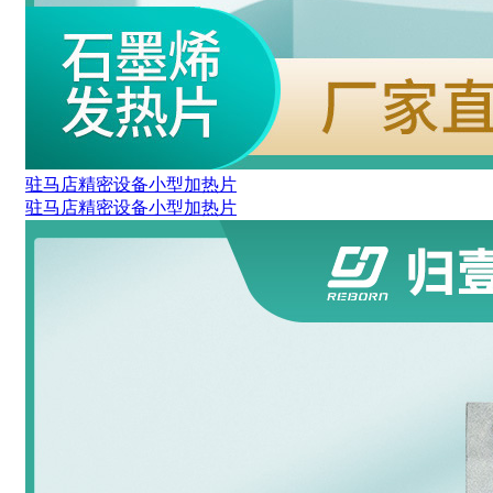
驻马店精密设备小型加热片
驻马店精密设备小型加热片