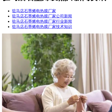
驻马店石墨烯电热膜厂家
驻马店石墨烯电热膜厂家公司新闻
驻马店石墨烯电热膜厂家行业新闻
驻马店石墨烯电热膜厂家技术知识