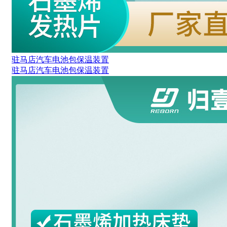
驻马店汽车电池包保温装置
驻马店汽车电池包保温装置