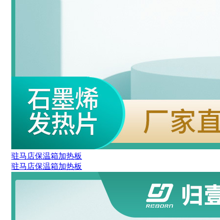
驻马店保温箱加热板
驻马店保温箱加热板