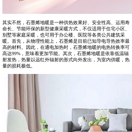
其实不然，石墨烯地暖是一种供热效果好、安全性高、运用寿
命长、节能环保的新型健康采暖方式，不仅适用于住宅小区、
别墅等家庭采暖，也可用于办公楼、医院等各类公共建筑采
暖。首先，从物理性能上，石墨烯是目前已知导电导热效率最
高的材料。因此，在通电加热时，石墨烯地暖的电热转换率可
高达99%，意味着更加节能。其次，石墨烯地暖是依靠低温辐
射发热，热量以远红外辐射的形式向外发出，为室内供暖，热
量的损耗极低。