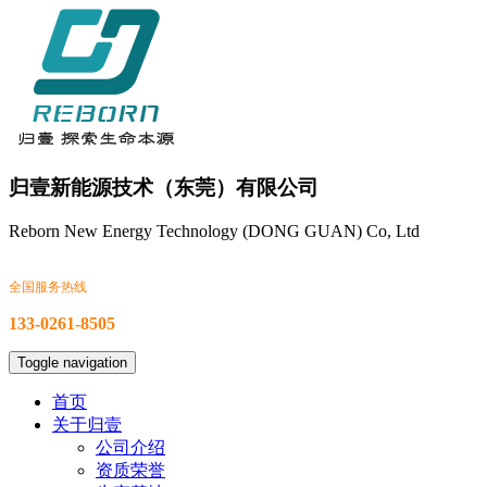
归壹新能源技术（东莞）有限公司
Reborn New Energy Technology (DONG GUAN) Co, Ltd
全国服务热线
133-0261-8505
Toggle navigation
首页
关于归壹
公司介绍
资质荣誉