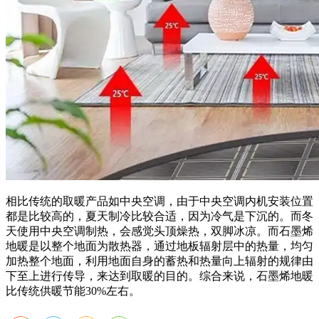
相比传统的取暖产品如中央空调，由于中央空调内机安装位置
都是比较高的，夏天制冷比较合适，因为冷气是下沉的。而冬
天使用中央空调制热，会感觉头顶燥热，双脚冰凉。而石墨烯
地暖是以整个地面为散热器，通过地板辐射层中的热量，均匀
加热整个地面，利用地面自身的蓄热和热量向上辐射的规律由
下至上进行传导，来达到取暖的目的。综合来说，石墨烯地暖
比传统供暖节能30%左右。