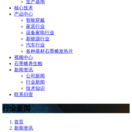
生产基地
核心技术
产品中心
智能穿戴
家居行业
设备家电行业
新能源行业
汽车行业
各种基材石墨烯发热片
视频中心
石墨烯养生舱
新闻资讯
公司新闻
行业新闻
技术知识
联系归壹
行业新闻
首页
新闻资讯