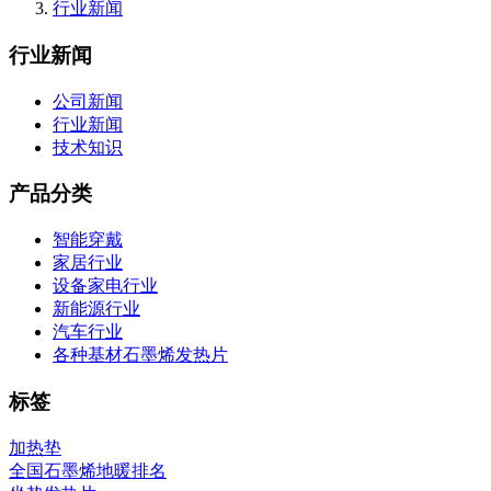
行业新闻
行业新闻
公司新闻
行业新闻
技术知识
产品分类
智能穿戴
家居行业
设备家电行业
新能源行业
汽车行业
各种基材石墨烯发热片
标签
加热垫
全国石墨烯地暖排名