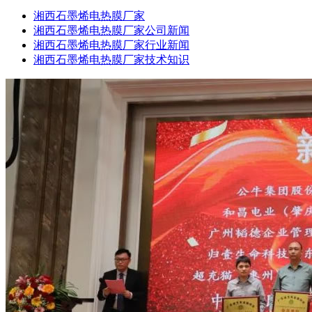
湘西石墨烯电热膜厂家
湘西石墨烯电热膜厂家公司新闻
湘西石墨烯电热膜厂家行业新闻
湘西石墨烯电热膜厂家技术知识