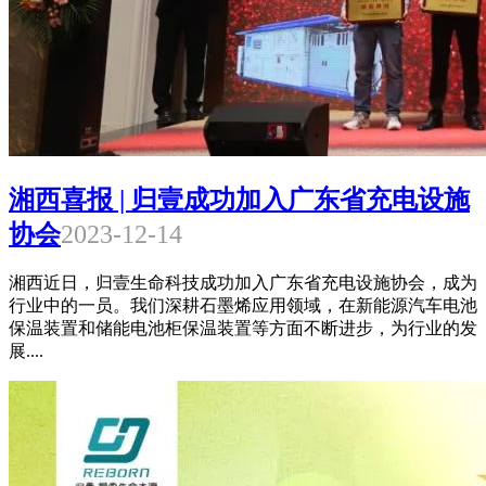
湘西喜报 | 归壹成功加入广东省充电设施
协会
2023-12-14
湘西近日，归壹生命科技成功加入广东省充电设施协会，成为
行业中的一员。我们深耕石墨烯应用领域，在新能源汽车电池
保温装置和储能电池柜保温装置等方面不断进步，为行业的发
展....