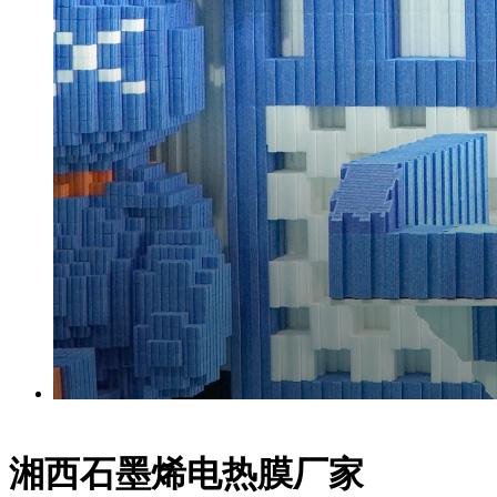
湘西石墨烯电热膜厂家