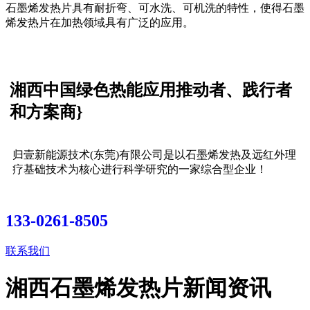
石墨烯发热片具有耐折弯、可水洗、可机洗的特性，使得石墨
烯发热片在加热领域具有广泛的应用。
湘西中国绿色热能应用推动者、践行者
和方案商}
归壹新能源技术(东莞)有限公司是以石墨烯发热及远红外理
疗基础技术为核心进行科学研究的一家综合型企业！
133-0261-8505
联系我们
湘西石墨烯发热片新闻资讯