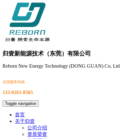
归壹新能源技术（东莞）有限公司
Reborn New Energy Technology (DONG GUAN) Co, Ltd
全国服务热线
133-0261-8505
Toggle navigation
首页
关于归壹
公司介绍
资质荣誉