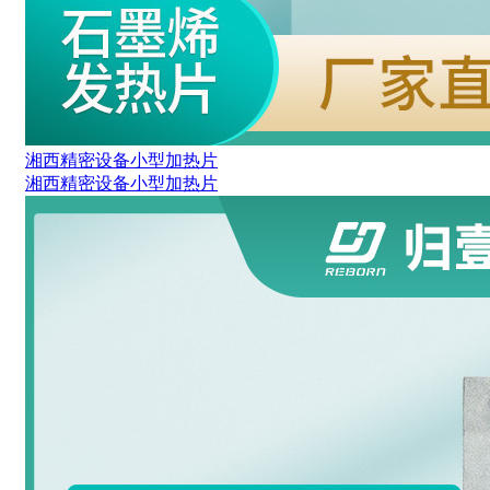
湘西精密设备小型加热片
湘西精密设备小型加热片