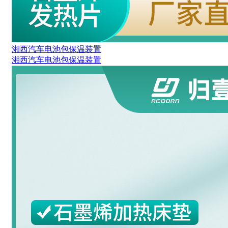
湘西汽车电池包保温装置
湘西汽车电池包保温装置