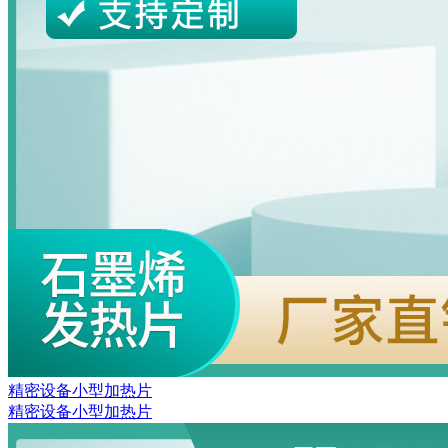
精密设备小型加热片
精密设备小型加热片