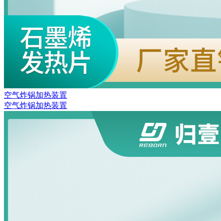
空气炸锅加热装置
空气炸锅加热装置