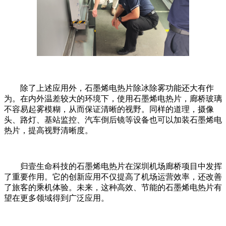
除了上述应用外，石墨烯电热片除冰除雾功能还大有作
为。在内外温差较大的环境下，使用石墨烯电热片，廊桥玻璃
不容易起雾模糊，从而保证清晰的视野。同样的道理，摄像
头、路灯、基站监控、汽车倒后镜等设备也可以加装石墨烯电
热片，提高视野清晰度。
归壹生命科技的石墨烯电热片在深圳机场廊桥项目中发挥
了重要作用。它的创新应用不仅提高了机场运营效率，还改善
了旅客的乘机体验。未来，这种高效、节能的石墨烯电热片有
望在更多领域得到广泛应用。