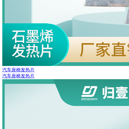
汽车座椅发热片
汽车座椅发热片