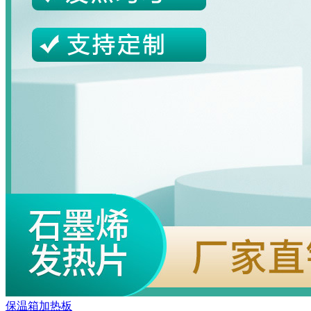
保温箱加热板