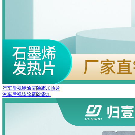
汽车后视镜除雾除霜加热片
汽车后视镜除雾除霜加