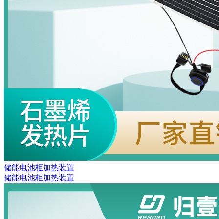
储能电池柜加热装置
储能电池柜加热装置