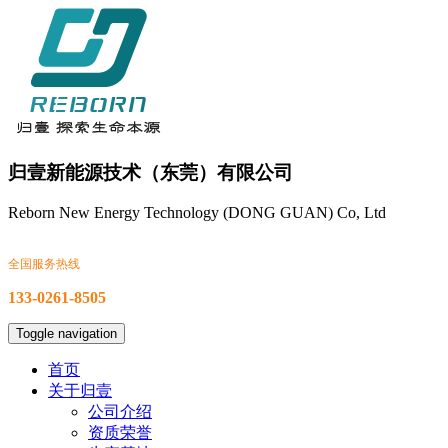
归壹新能源技术（东莞）有限公司
Reborn New Energy Technology (DONG GUAN) Co, Ltd
全国服务热线
133-0261-8505
Toggle navigation
首页
关于归壹
公司介绍
资质荣誉