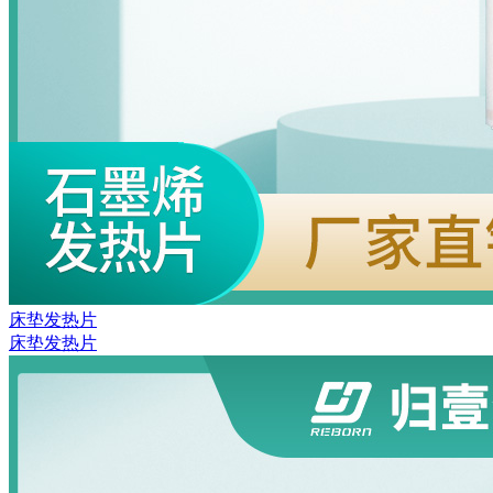
床垫发热片
床垫发热片