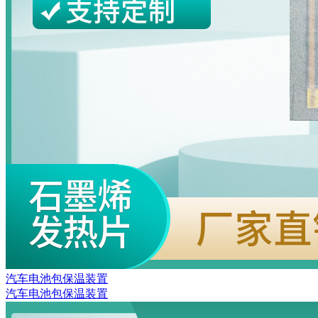
汽车电池包保温装置
汽车电池包保温装置