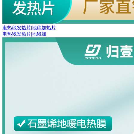
电热毯发热片|地毯加热片
电热毯发热片|地毯加