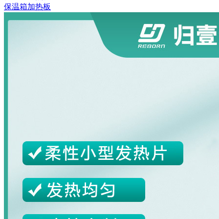
保温箱加热板