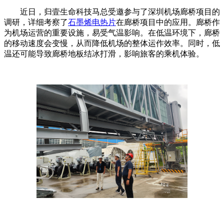
近日，归壹生命科技马总受邀参与了深圳机场廊桥项目的
调研，详细考察了
石墨烯电热片
在廊桥项目中的应用。廊桥作
为机场运营的重要设施，易受气温影响。在低温环境下，廊桥
的移动速度会变慢，从而降低机场的整体运作效率。同时，低
温还可能导致廊桥地板结冰打滑，影响旅客的乘机体验。