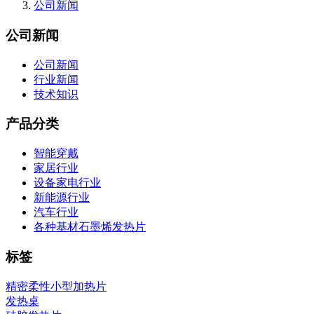
公司新闻
公司新闻
公司新闻
行业新闻
技术知识
产品分类
智能穿戴
家居行业
设备家电行业
新能源行业
汽车行业
各种基材石墨烯发热片
标签
精密柔性小型加热片
发热桌