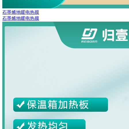
石墨烯地暖电热膜
石墨烯地暖电热膜