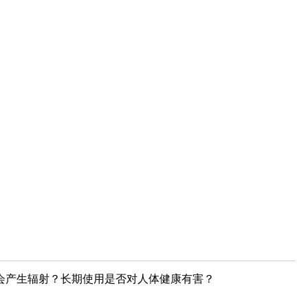
会产生辐射？长期使用是否对人体健康有害？