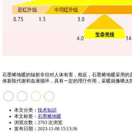
石墨烯地暖的辐射非但对人体有害，相反，石墨烯地暖采用的是
体新陈代谢和血液循环，具有一定的理疗作用，采暖就像晒太
本文分类：
技术知识
本文标签：
石墨烯地暖
浏览次数：
2763
次浏览
发布日期：2023-11-08 15:13:36