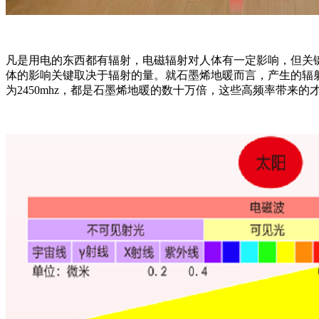
凡是用电的东西都有辐射，电磁辐射对人体有一定影响，但关
体的影响关键取决于辐射的量。就石墨烯地暖而言，产生的辐射波频
为2450mhz，都是石墨烯地暖的数十万倍，这些高频率带来