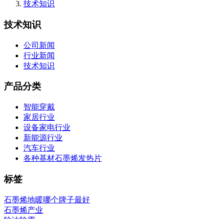
技术知识
技术知识
公司新闻
行业新闻
技术知识
产品分类
智能穿戴
家居行业
设备家电行业
新能源行业
汽车行业
各种基材石墨烯发热片
标签
石墨烯地暖哪个牌子最好
石墨烯产业