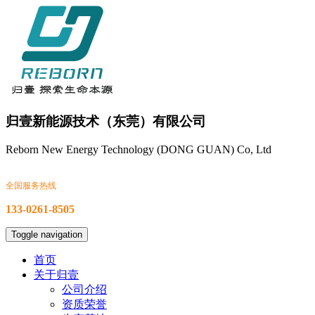
归壹新能源技术（东莞）有限公司
Reborn New Energy Technology (DONG GUAN) Co, Ltd
全国服务热线
133-0261-8505
Toggle navigation
首页
关于归壹
公司介绍
资质荣誉