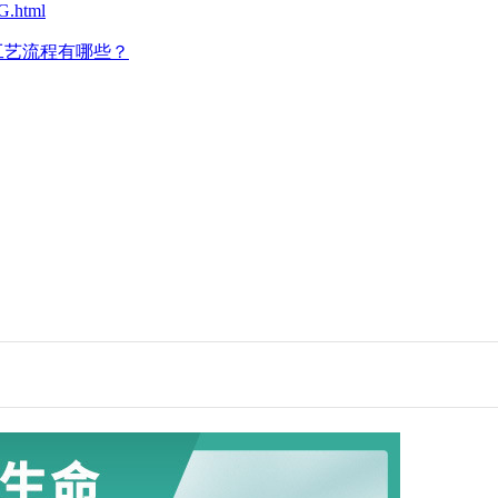
G.html
工艺流程有哪些？