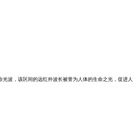
生命光波，该区间的远红外波长被誉为人体的生命之光，促进人