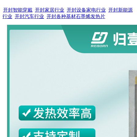
开封智能穿戴
开封家居行业
开封设备家电行业
开封新能源
行业
开封汽车行业
开封各种基材石墨烯发热片