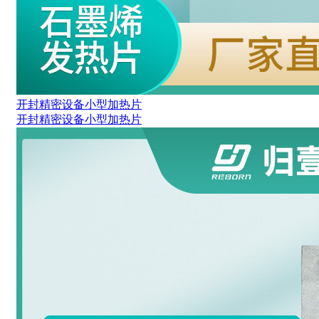
开封精密设备小型加热片
开封精密设备小型加热片