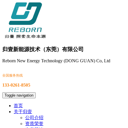
归壹新能源技术（东莞）有限公司
Reborn New Energy Technology (DONG GUAN) Co, Ltd
全国服务热线
133-0261-8505
Toggle navigation
首页
关于归壹
公司介绍
资质荣誉