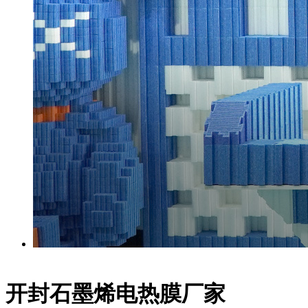
开封石墨烯电热膜厂家