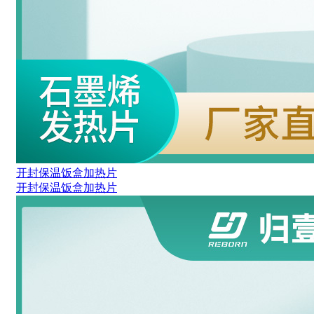
开封保温饭盒加热片
开封保温饭盒加热片