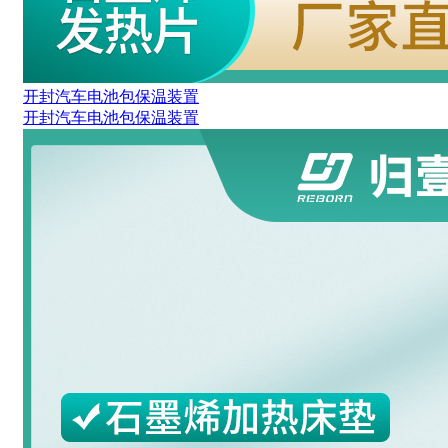
开封汽车电池包保温装置
开封汽车电池包保温装置