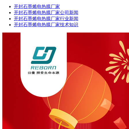
开封石墨烯电热膜厂家
开封石墨烯电热膜厂家公司新闻
开封石墨烯电热膜厂家行业新闻
开封石墨烯电热膜厂家技术知识