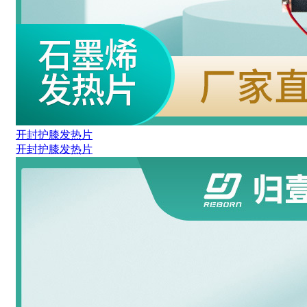
开封护膝发热片
开封护膝发热片