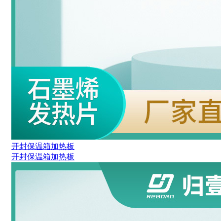
开封保温箱加热板
开封保温箱加热板