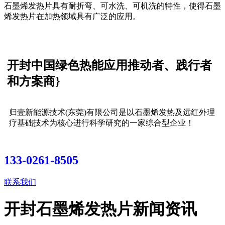
石墨烯发热片具有耐折弯、可水洗、可机洗的特性，使得石墨
烯发热片在加热领域具有广泛的应用。
开封中国绿色热能应用推动者、践行者
和方案商}
归壹新能源技术(东莞)有限公司是以石墨烯发热及远红外理
疗基础技术为核心进行科学研究的一家综合型企业！
133-0261-8505
联系我们
开封石墨烯发热片新闻资讯