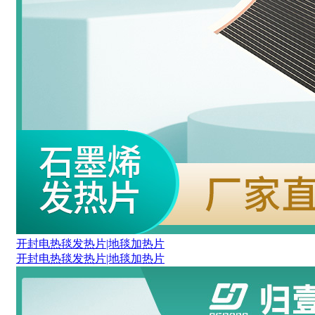
开封电热毯发热片|地毯加热片
开封电热毯发热片|地毯加热片