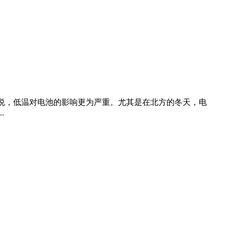
说，低温对电池的影响更为严重。尤其是在北方的冬天，电
.