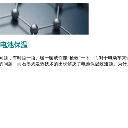
为电池保温
问题，有时捂一捂、暖一暖或许能“抢救”一下，而对于电动车来
问题。而石墨烯发热技术的出现解决了电池保温这难题。为什..