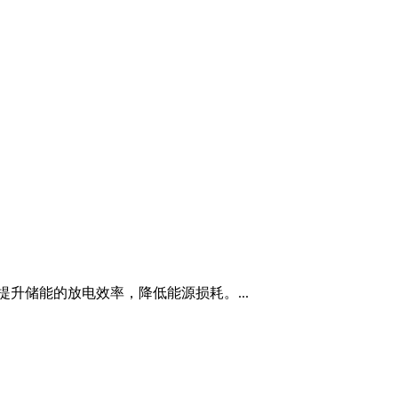
升储能的放电效率，降低能源损耗。...