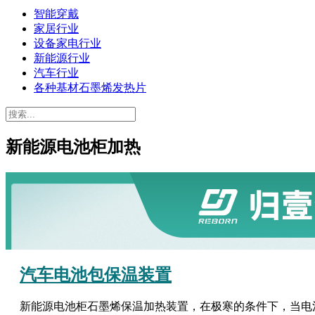
智能穿戴
家居行业
设备家电行业
新能源行业
汽车行业
各种基材石墨烯发热片
新能源电池柜加热
汽车电池包保温装置
新能源电池柜石墨烯保温加热装置，在极寒的条件下，当电