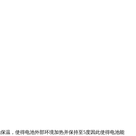
池保温，使得电池外部环境加热并保持至5度因此使得电池能