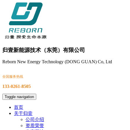
归壹新能源技术（东莞）有限公司
Reborn New Energy Technology (DONG GUAN) Co, Ltd
全国服务热线
133-0261-8505
Toggle navigation
首页
关于归壹
公司介绍
资质荣誉