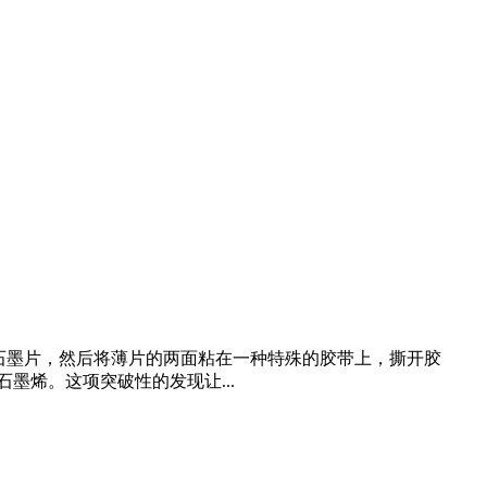
出石墨片，然后将薄片的两面粘在一种特殊的胶带上，撕开胶
烯。这项突破性的发现让...