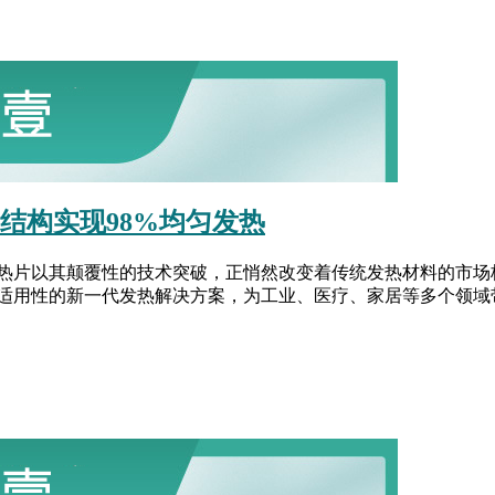
结构实现98%均匀发热
热片以其颠覆性的技术突破，正悄然改变着传统发热材料的市场
用性的新一代发热解决方案，为工业、医疗、家居等多个领域带来