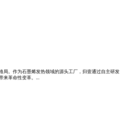
格局。作为石墨烯发热领域的源头工厂，归壹通过自主研发
革命性变革。...