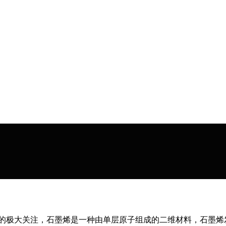
行业的极大关注，石墨烯是一种由单层原子组成的二维材料，石墨