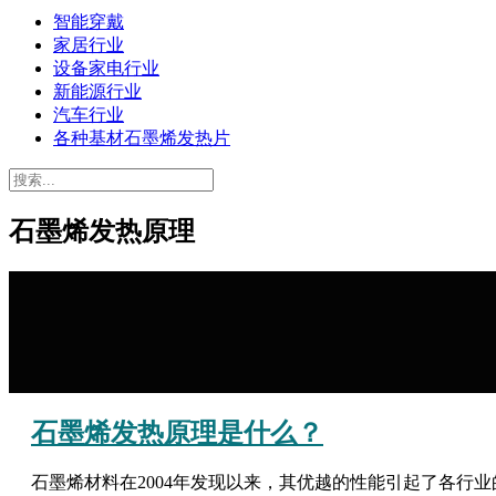
智能穿戴
家居行业
设备家电行业
新能源行业
汽车行业
各种基材石墨烯发热片
石墨烯发热原理
石墨烯发热原理是什么？
石墨烯材料在2004年发现以来，其优越的性能引起了各