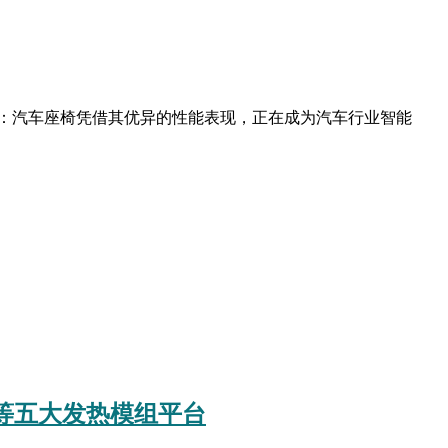
：汽车座椅凭借其优异的性能表现，正在成为汽车行业智能
片等五大发热模组平台