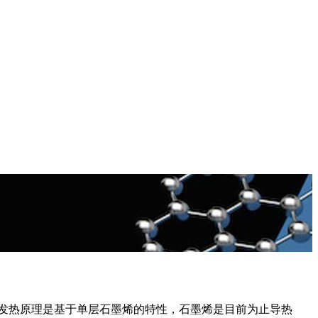
烯发热原理是基于单层石墨烯的特性，石墨烯是目前为止导热