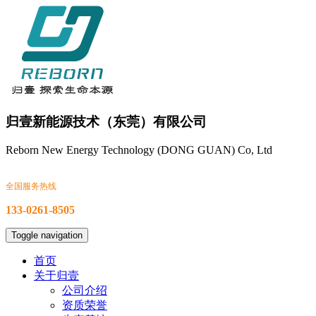
归壹新能源技术（东莞）有限公司
Reborn New Energy Technology (DONG GUAN) Co, Ltd
全国服务热线
133-0261-8505
Toggle navigation
首页
关于归壹
公司介绍
资质荣誉