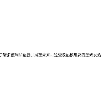
了诸多便利和创新。展望未来，这些发热模组及石墨烯发热