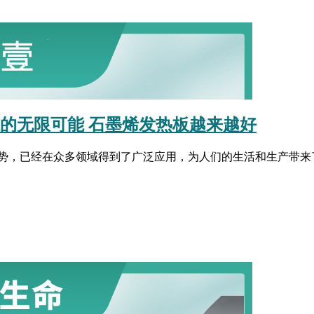
的无限可能​ 石墨烯发热板越来越好
势，已经在众多领域得到了广泛应用，为人们的生活和生产带来