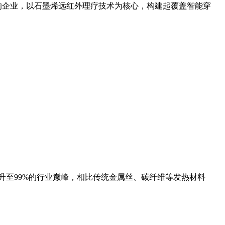
元的企业，以石墨烯远红外理疗技术为核心，构建起覆盖智能穿
至99%的行业巅峰，相比传统金属丝、碳纤维等发热材料