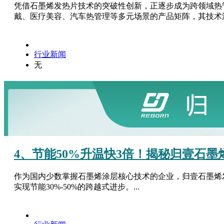
凭借石墨烯发热片技术的突破性创新，正逐步成为跨领域热管
戴、医疗美容、汽车热管理等多元场景的产品矩阵，其技术渗
行业新闻
无
4、节能50%升温快3倍！揭秘归壹石
作为国内少数掌握石墨烯涂层核心技术的企业，归壹石墨烯
实现节能30%-50%的跨越式进步。...