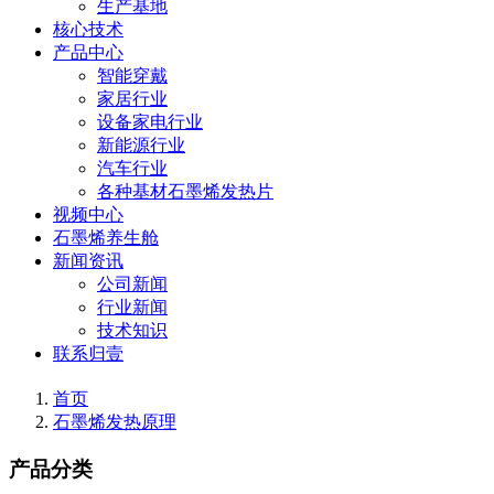
生产基地
核心技术
产品中心
智能穿戴
家居行业
设备家电行业
新能源行业
汽车行业
各种基材石墨烯发热片
视频中心
石墨烯养生舱
新闻资讯
公司新闻
行业新闻
技术知识
联系归壹
首页
石墨烯发热原理
产品分类