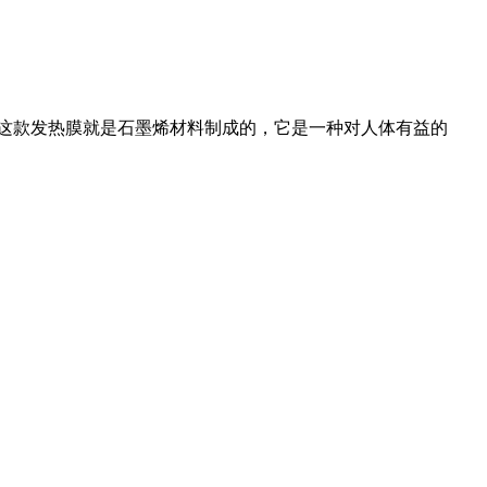
这款发热膜就是石墨烯材料制成的，它是一种对人体有益的