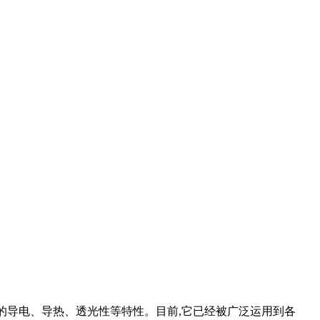
好的导电、导热、透光性等特性。目前,它已经被广泛运用到各