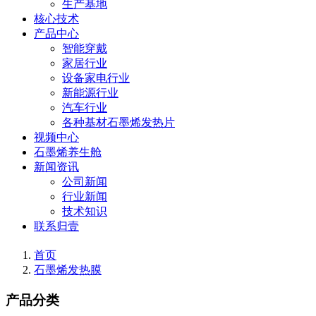
生产基地
核心技术
产品中心
智能穿戴
家居行业
设备家电行业
新能源行业
汽车行业
各种基材石墨烯发热片
视频中心
石墨烯养生舱
新闻资讯
公司新闻
行业新闻
技术知识
联系归壹
首页
石墨烯发热膜
产品分类