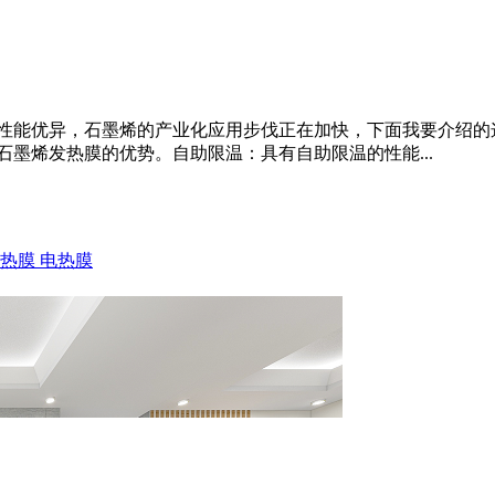
性能优异，石墨烯的产业化应用步伐正在加快，下面我要介绍的
墨烯发热膜的优势。自助限温：具有自助限温的性能...
发热膜
电热膜