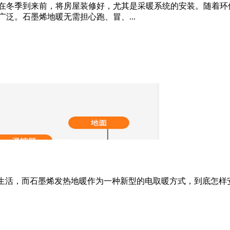
在冬季到来前，将房屋装修好，尤其是采暖系统的安装。随着环
泛。石墨烯地暖无需担心跑、冒、...
暖生活，而石墨烯发热地暖作为一种新型的电取暖方式，到底怎样