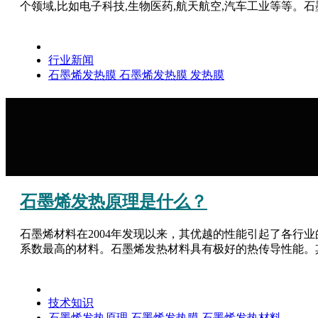
个领域,比如电子科技,生物医药,航天航空,汽车工业等等。
行业新闻
石墨烯发热膜
石墨烯发热膜
发热膜
石墨烯发热原理是什么？
石墨烯材料在2004年发现以来，其优越的性能引起了各
系数最高的材料。石墨烯发热材料具有极好的热传导性能。其欺石墨
技术知识
石墨烯发热原理
石墨烯发热膜
石墨烯发热材料