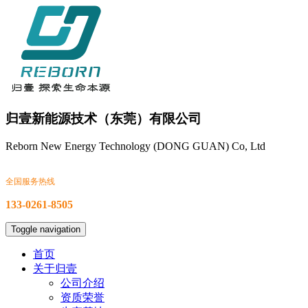
归壹新能源技术（东莞）有限公司
Reborn New Energy Technology (DONG GUAN) Co, Ltd
全国服务热线
133-0261-8505
Toggle navigation
首页
关于归壹
公司介绍
资质荣誉