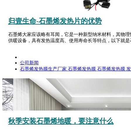
归壹生命-石墨烯发热片的优势
石墨烯大家应该略有耳闻，它是一种新型纳米材料，其物理
供暖设备，具有发热温度高、使用寿命长等特点，以下就是石
公司新闻
石墨烯发热膜生产厂家
石墨烯发热膜
石墨烯发热膜
秋季安装石墨烯地暖，要注意什么