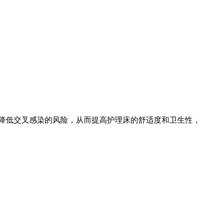
降低交叉感染的风险，从而提高护理床的舒适度和卫生性，