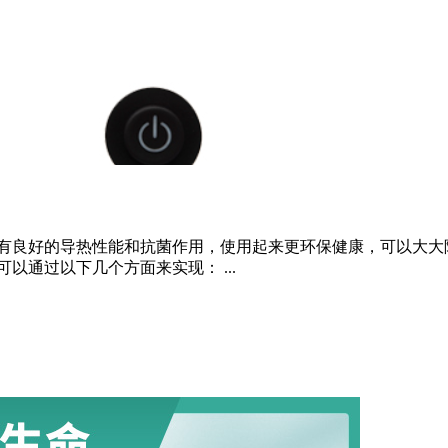
有良好的导热性能和抗菌作用，使用起来更环保健康，可以大大
通过以下几个方面来实现： ...