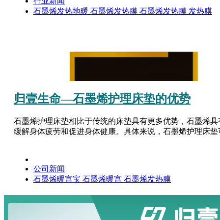
行业新闻
石墨烯发热地暖
石墨烯发热膜
石墨烯发热膜
发热膜
归壹生命—石墨烯护理床垫的优势
石墨烯护理床垫相比于传统的床垫具有更多优势，石墨烯具
缓解身体疲劳和促进身体健康。具体来说，石墨烯护理床垫可以
公司新闻
石墨烯暖宫宝
石墨烯暖宫
石墨烯发热膜