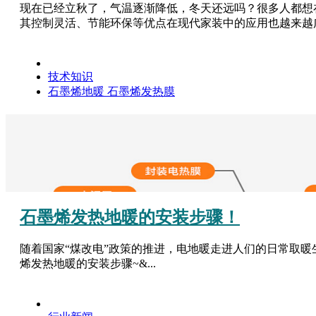
现在已经立秋了，气温逐渐降低，冬天还远吗？很多人都想
其控制灵活、节能环保等优点在现代家装中的应用也越来越广
技术知识
石墨烯地暖
石墨烯发热膜
石墨烯发热地暖的安装步骤！
随着国家“煤改电”政策的推进，电地暖走进人们的日常取
烯发热地暖的安装步骤~&...