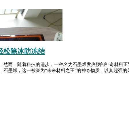
轻松除冰防冻结
。然而，随着科技的进步，一种名为石墨烯发热膜的神奇材料正
石墨烯，这一被誉为“未来材料之王”的神奇物质，以其超强的导