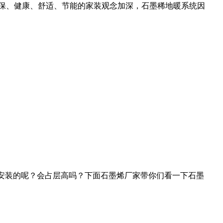
保、健康、舒适、节能的家装观念加深，石墨稀地暖系统因
安装的呢？会占层高吗？下面石墨烯厂家带你们看一下石墨