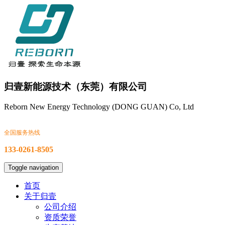
归壹新能源技术（东莞）有限公司
Reborn New Energy Technology (DONG GUAN) Co, Ltd
全国服务热线
133-0261-8505
Toggle navigation
首页
关于归壹
公司介绍
资质荣誉