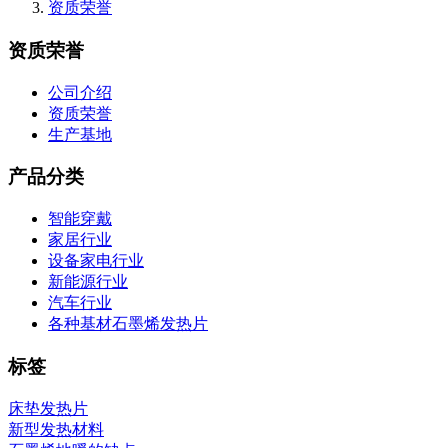
资质荣誉
资质荣誉
公司介绍
资质荣誉
生产基地
产品分类
智能穿戴
家居行业
设备家电行业
新能源行业
汽车行业
各种基材石墨烯发热片
标签
床垫发热片
新型发热材料