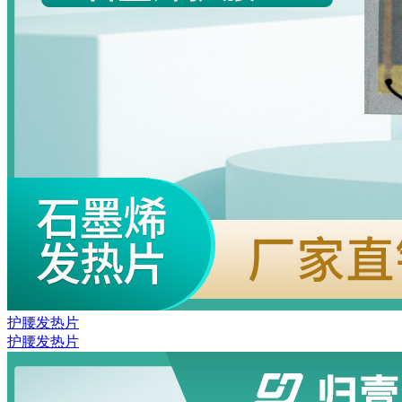
护腰发热片
护腰发热片