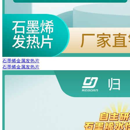
石墨烯金属发热片
石墨烯金属发热片