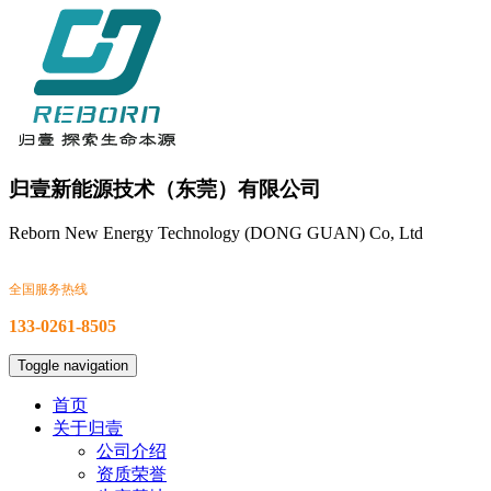
归壹新能源技术（东莞）有限公司
Reborn New Energy Technology (DONG GUAN) Co, Ltd
全国服务热线
133-0261-8505
Toggle navigation
首页
关于归壹
公司介绍
资质荣誉