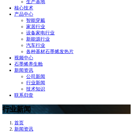
生产基地
核心技术
产品中心
智能穿戴
家居行业
设备家电行业
新能源行业
汽车行业
各种基材石墨烯发热片
视频中心
石墨烯养生舱
新闻资讯
公司新闻
行业新闻
技术知识
联系归壹
行业新闻
首页
新闻资讯