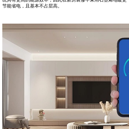
节能省电，且基本不占层高。