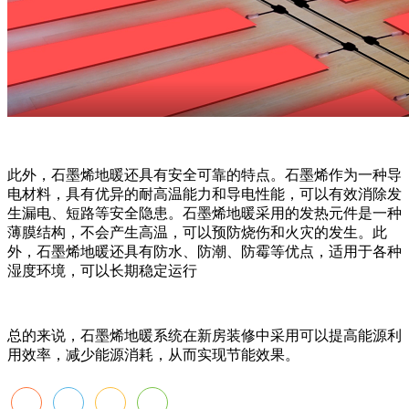
此外，石墨烯地暖还具有安全可靠的特点。石墨烯作为一种导
电材料，具有优异的耐高温能力和导电性能，可以有效消除发
生漏电、短路等安全隐患。石墨烯地暖采用的发热元件是一种
薄膜结构，不会产生高温，可以预防烧伤和火灾的发生。此
外，石墨烯地暖还具有防水、防潮、防霉等优点，适用于各种
湿度环境，可以长期稳定运行
总的来说，石墨烯地暖系统在新房装修中采用可以提高能源利
用效率，减少能源消耗，从而实现节能效果。