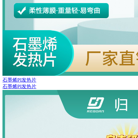
石墨烯PI发热片
石墨烯PI发热片