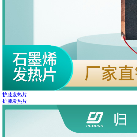
护膝发热片
护膝发热片