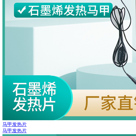
马甲发热片
马甲发热片