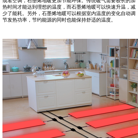
或者空调，石墨烯地暖更加节能环保。传统暖气需要较长的加
热时间才能达到理想的温度，而石墨烯地暖可以快速升温，减
少了能耗。另外，石墨烯地暖可以根据室内温度的变化自动调
节发热功率，节约能源的同时也能保持舒适的温度。