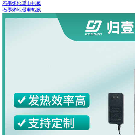
石墨烯地暖电热膜
石墨烯地暖电热膜