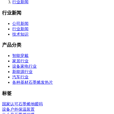
行业新闻
行业新闻
公司新闻
行业新闻
技术知识
产品分类
智能穿戴
家居行业
设备家电行业
新能源行业
汽车行业
各种基材石墨烯发热片
标签
国家认可石墨烯地暖吗
设备户外保温装置