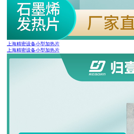
上海精密设备小型加热片
上海精密设备小型加热片