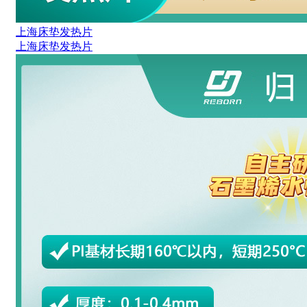
上海床垫发热片
上海床垫发热片