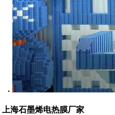
上海石墨烯电热膜厂家