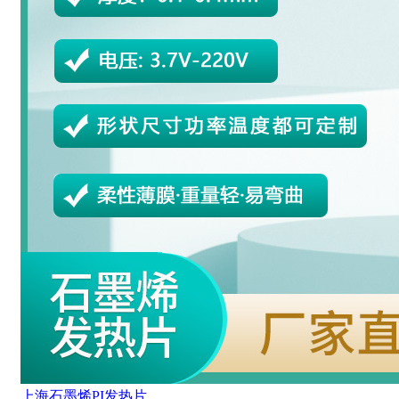
上海石墨烯PI发热片