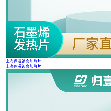
上海保温饭盒加热片
上海保温饭盒加热片