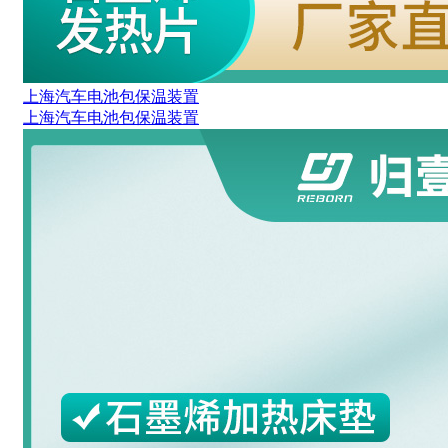
上海汽车电池包保温装置
上海汽车电池包保温装置