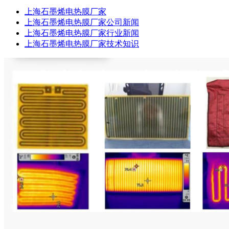
上海石墨烯电热膜厂家
上海石墨烯电热膜厂家公司新闻
上海石墨烯电热膜厂家行业新闻
上海石墨烯电热膜厂家技术知识