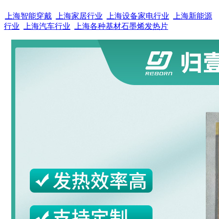
上海智能穿戴
上海家居行业
上海设备家电行业
上海新能源
行业
上海汽车行业
上海各种基材石墨烯发热片