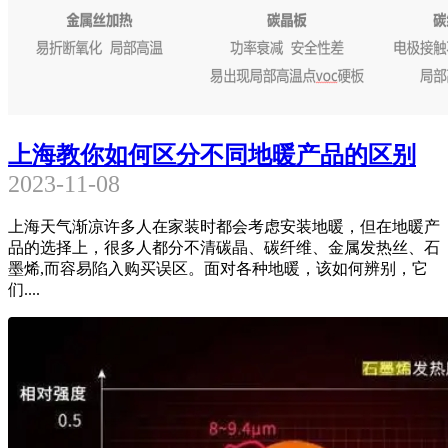
上海教你如何区分不同地暖产品的区别
2023-11-08
上海天气渐凉许多人在家装时都会考虑安装地暖，但在地暖产
品的选择上，很多人都分不清碳晶、碳纤维、金属发热丝、石
墨烯,而容易陷入购买误区。面对各种地暖，该如何辨别，它
们....