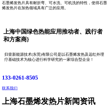
石墨烯发热片具有耐折弯、可水洗、可机洗的特性，使得石墨
烯发热片在加热领域具有广泛的应用。
上海中国绿色热能应用推动者、践行者
和方案商}
归壹新能源技术(东莞)有限公司是以石墨烯发热及远红外理
疗基础技术为核心进行科学研究的一家综合型企业！
133-0261-8505
联系我们
上海石墨烯发热片新闻资讯