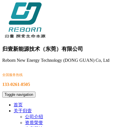
归壹新能源技术（东莞）有限公司
Reborn New Energy Technology (DONG GUAN) Co, Ltd
全国服务热线
133-0261-8505
Toggle navigation
首页
关于归壹
公司介绍
资质荣誉