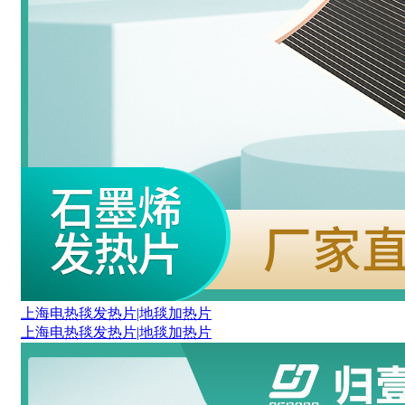
上海电热毯发热片|地毯加热片
上海电热毯发热片|地毯加热片