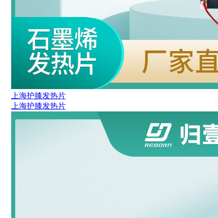
上海护膝发热片
上海护膝发热片