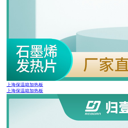
上海保温箱加热板
上海保温箱加热板