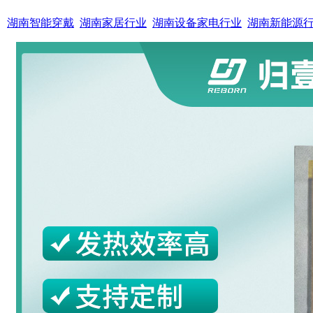
湖南智能穿戴
湖南家居行业
湖南设备家电行业
湖南新能源