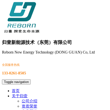
归壹新能源技术（东莞）有限公司
Reborn New Energy Technology (DONG GUAN) Co, Ltd
全国服务热线
133-0261-8505
Toggle navigation
首页
关于归壹
公司介绍
资质荣誉