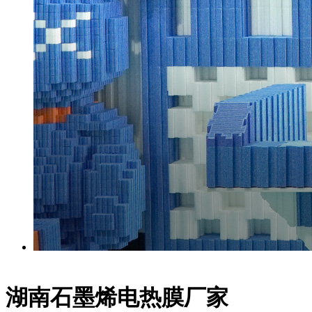
湖南石墨烯电热膜厂家